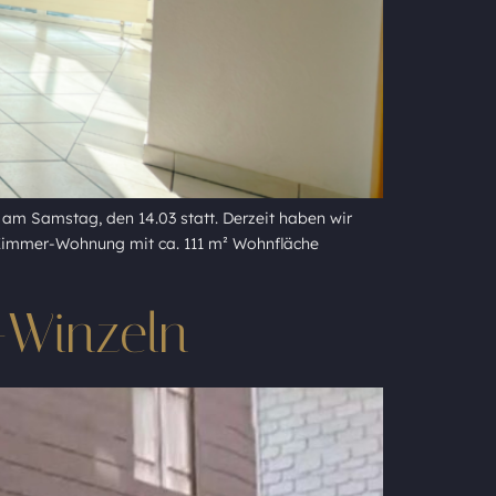
 am Samstag, den 14.03 statt. Derzeit haben wir
4-Zimmer-Wohnung mit ca. 111 m² Wohnfläche
-Winzeln