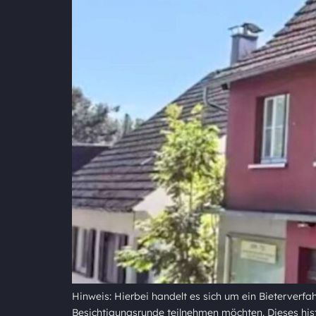
Hinweis: Hierbei handelt es sich um ein Bieterverfah
Besichtigungsrunde teilnehmen möchten. Dieses histo