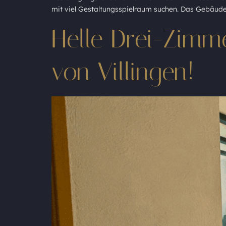
mit viel Gestaltungsspielraum suchen. Das Gebäude
Helle Drei-Zimm
von Villingen!