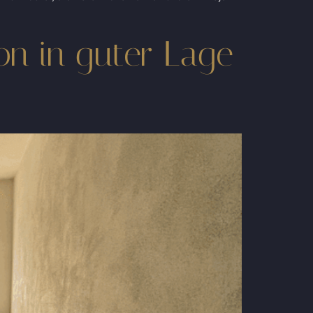
n in guter Lage