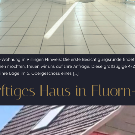
-Wohnung in Villingen Hinweis: Die erste Besichtigungsrunde findet
ehmen möchten, freuen wir uns auf Ihre Anfrage. Diese großzügige 
 ihre Lage im 5. Obergeschoss eines […]
ftiges Haus in Fluorn