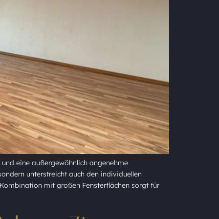
pt und eine außergewöhnlich angenehme
ndern unterstreicht auch den individuellen
Kombination mit großen Fensterflächen sorgt für